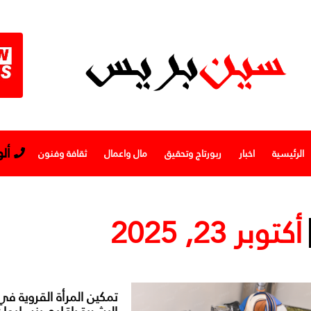
أل
الرئيسية
اخبار
ربورتاج وتحقيق
مال واعمال
ثقافة وفنون
أكتوبر 23, 2025
تمكين المرأة القروية في