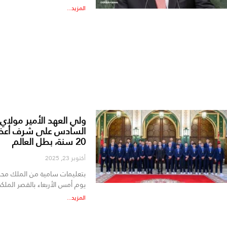
المزيد...
ولي العهد الأمير مولاي
السادس على شرف أعضاء
20 سنة، بطل العالم
أكتوبر 23, 2025
بتعليمات سامية من الملك محم
يوم أمس الأربعاء بالقصر الملك
المزيد...