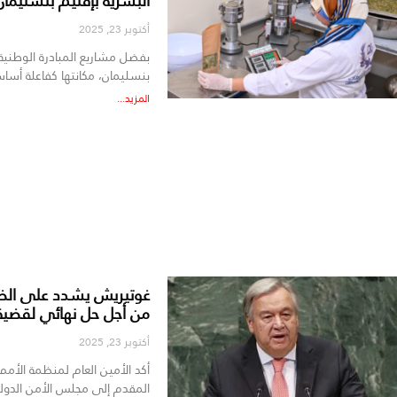
البشرية بإقليم بنسليمان
أكتوبر 23, 2025
بفضل مشاريع المبادرة الوطنية ل
بنسليمان، مكانتها كفاعلة أساس
المزيد...
غوتيريش يشدد على الضرو
من أجل حل نهائي لقضية ا
أكتوبر 23, 2025
أكد الأمين العام لمنظمة الأمم
المقدم إلى مجلس الأمن الدو