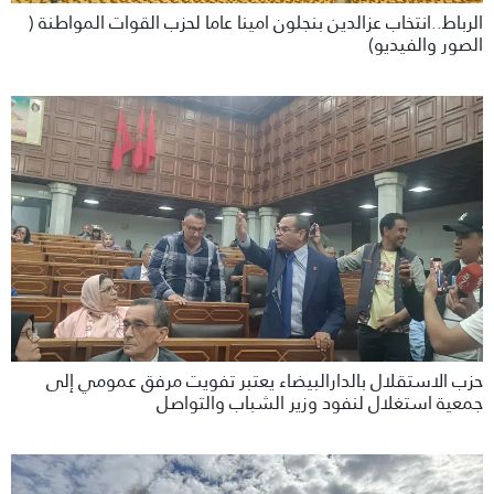
الرباط..انتخاب عزالدين بنجلون امينا عاما لحزب القوات المواطنة (
الصور والفيديو)
حزب الاستقلال بالدارالبيضاء يعتبر تفويت مرفق عمومي إلى
جمعية استغلال لنفود وزير الشباب والتواصل