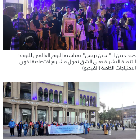
هند حنين لـ "سين بريس" بمناسبة اليوم العالمي للتوحد:
التنمية البشرية بعين الشق تمول مشاريع اقتصادية لذوي
الاحنياجات الخاصة (الفيديو)