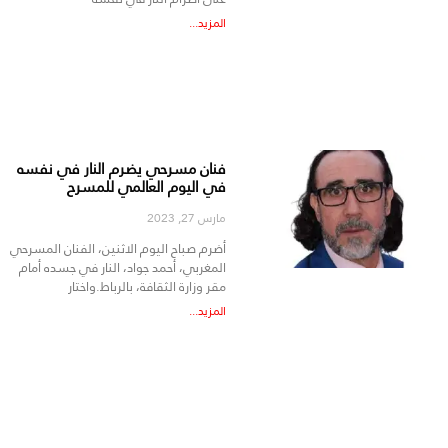
المزيد...
فنان مسرحي يضرم النار في نفسه
في اليوم العالمي للمسرح
مارس 27, 2023
أضرم صباح اليوم الاثنين، الفنان المسرحي
المغربي، أحمد جواد، النار في جسده أمام
مقر وزارة الثقافة، بالرباط.واختار
المزيد...