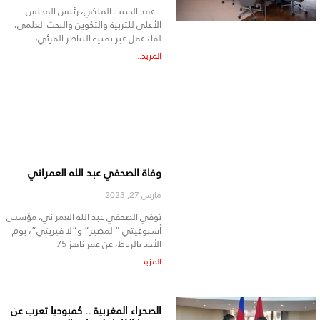
عقد الحبيب الملكي، رئيس المجلس
الأعلى للتربية والتكوين والبحث العلمي،
لقاء عمل عبر تقنية التناظر المرئي،
المزيد...
وفاة الصحفي عبد الله العمراني
مارس 27, 2023
توفي الصحفي عبد الله العمراني، مؤسس
أسبوعيتي “المصير” و”لا فيريتي”، يوم
الأحد بالرباط، عن عمر ناهز 75
المزيد...
الصحراء المغربية .. كمبوديا تعرب عن