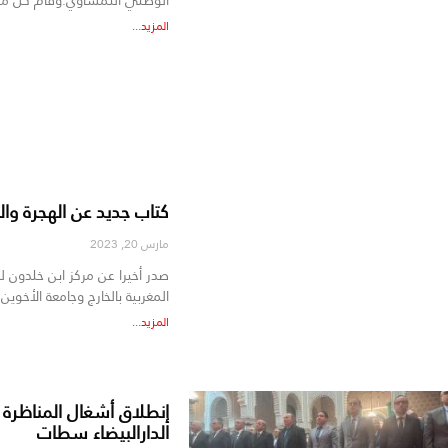
المزيد...
كتاب جديد عن الهجرة وال
مارس 20, 2023
صدر أخيرا عن مركز ابن خلدون لد
المغربية بالخارج وجامعة الأخوين 
المزيد...
إنطلاق أشغال المناظرة ا
الدارالبيضاء سطات