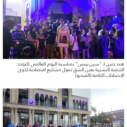
هند حنين لـ "سين بريس" بمناسبة اليوم العالمي للتوحد:
التنمية البشرية بعين الشق تمول مشاريع اقتصادية لذوي
الاحنياجات الخاصة (الفيديو)