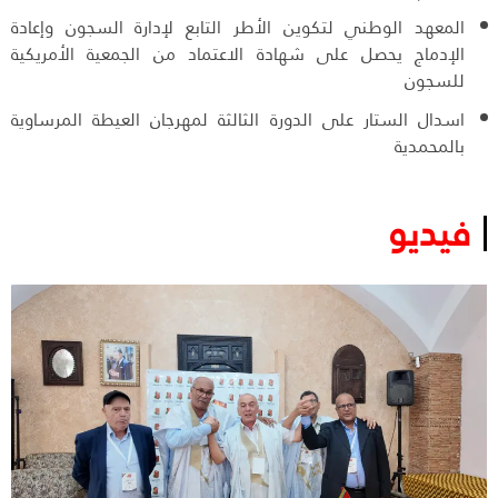
المعهد الوطني لتكوين الأطر التابع لإدارة السجون وإعادة
الإدماج يحصل على شهادة الاعتماد من الجمعية الأمريكية
للسجون
اسدال الستار على الدورة الثالثة لمهرجان العيطة المرساوية
بالمحمدية
فيديو