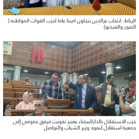
الرباط..انتخاب عزالدين بنجلون امينا عاما لحزب القوات المواطنة (
الصور والفيديو)
حزب الاستقلال بالدارالبيضاء يعتبر تفويت مرفق عمومي إلى
جمعية استغلال لنفود وزير الشباب والتواصل