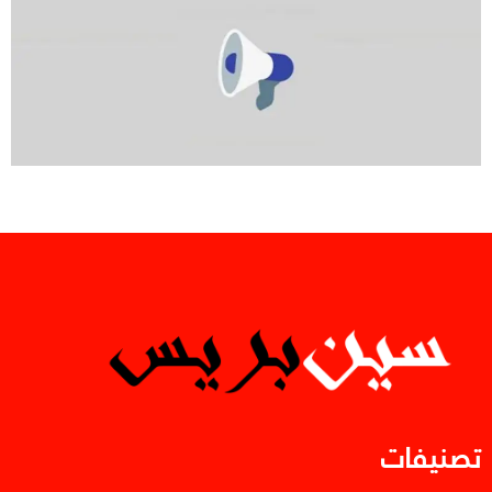
تصنيفات