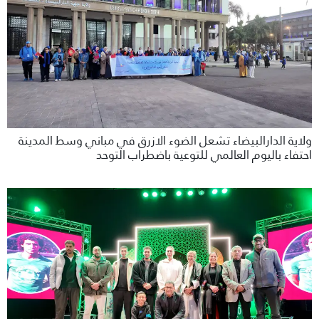
ولاية الدارالبيضاء تشعل الضوء الازرق في مباني وسط المدينة
احتفاء باليوم العالمي للتوعية باضطراب التوحد