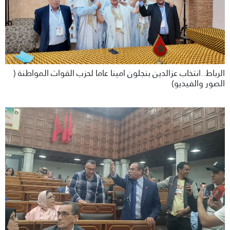
الرباط..انتخاب عزالدين بنجلون امينا عاما لحزب القوات المواطنة (
الصور والفيديو)