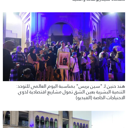
هند حنين لـ "سين بريس" بمناسبة اليوم العالمي للتوحد:
التنمية البشرية بعين الشق تمول مشاريع اقتصادية لذوي
الاحنياجات الخاصة (الفيديو)