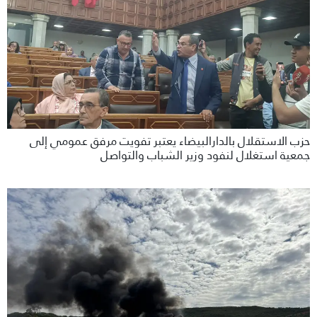
حزب الاستقلال بالدارالبيضاء يعتبر تفويت مرفق عمومي إلى
جمعية استغلال لنفود وزير الشباب والتواصل