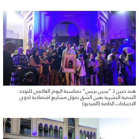
هند حنين لـ "سين بريس" بمناسبة اليوم العالمي للتوحد:
التنمية البشرية بعين الشق تمول مشاريع اقتصادية لذوي
الاحنياجات الخاصة (الفيديو)