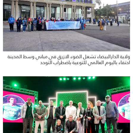
ولاية الدارالبيضاء تشعل الضوء الازرق في مباني وسط المدينة
احتفاء باليوم العالمي للتوعية باضطراب التوحد