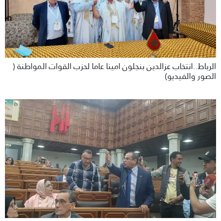
الرباط..انتخاب عزالدين بنجلون امينا عاما لحزب القوات المواطنة (
الصور والفيديو)