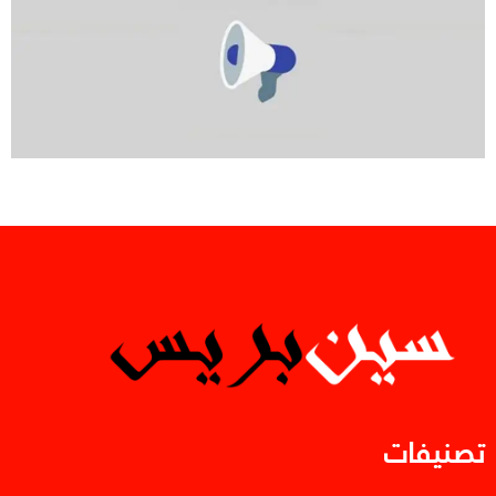
تصنيفات