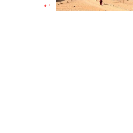
المزيد...