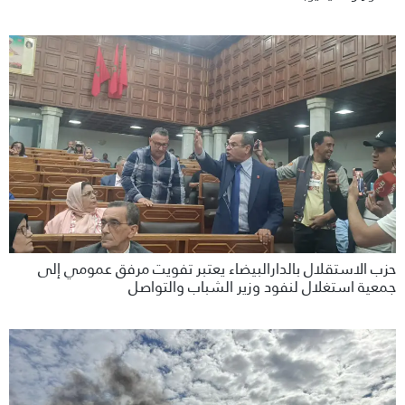
حزب الاستقلال بالدارالبيضاء يعتبر تفويت مرفق عمومي إلى
جمعية استغلال لنفود وزير الشباب والتواصل