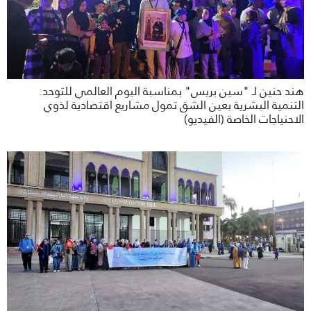
هند حنين لـ "سين بريس" بمناسبة اليوم العالمي للتوحد:
التنمية البشرية بعين الشق تمول مشاريع اقتصادية لذوي
الاحنياجات الخاصة (الفيديو)